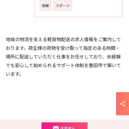
感謝
スポーツ
地域の物流を支える軽貨物配送の求人情報をご案内して
おります。荷主様の荷物を受け取って指定のある時間・
場所に配送していただく仕事をお任せしており、未経験
でも安心して始められるサポート体制を豊田市で築いて
います。
お問い合わせはこちら
採用申込