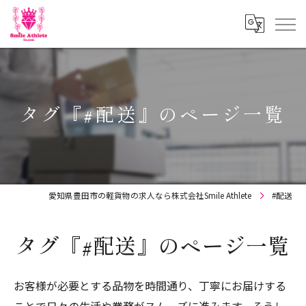
タグ『#配送』のページ一覧
愛知県豊田市の軽貨物の求人なら株式会社Smile Athlete
#配送
タグ『#配送』のページ一覧
お客様が必要とする品物を時間通り、丁寧にお届けする