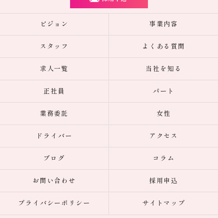
ビジョン
事業内容
スタッフ
よくある質問
求人一覧
当社を知る
正社員
パート
業務委託
女性
ドライバー
アクセス
ブログ
コラム
お問い合わせ
採用申込
プライバシーポリシー
サイトマップ