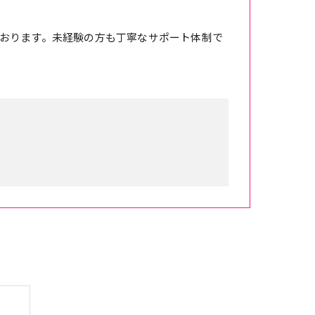
おります。未経験の方も丁寧なサポート体制で