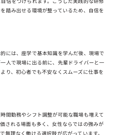
に自信をつけられます。こうした実践的な研修
歩を踏み出せる環境が整っているため、自信を
体的には、座学で基本知識を学んだ後、現場で
が一人で現場に出る前に、先輩ドライバーと一
により、初心者でも不安なくスムーズに仕事を
短時間勤務やシフト調整が可能な職場も増えて
評価される場面も多く、女性ならではの強みが
で無理なく働ける選択肢が広がっています。