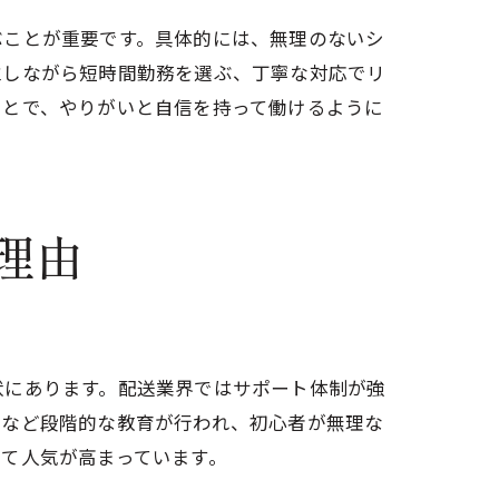
ぶことが重要です。具体的には、無理のないシ
立しながら短時間勤務を選ぶ、丁寧な対応でリ
ことで、やりがいと自信を持って働けるように
理由
状にあります。配送業界ではサポート体制が強
行など段階的な教育が行われ、初心者が無理な
て人気が高まっています。