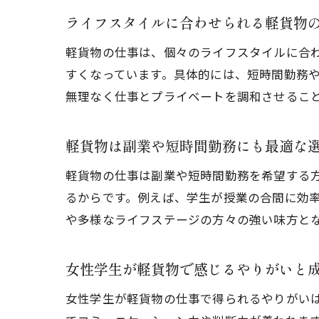
ライフスタイルに合わせられる軽貨物
軽貨物の仕事は、個々のライフスタイルに合
すくなっています。具体的には、短時間勤務
無理なく仕事とプライベートを調和させるこ
軽貨物は副業や短時間勤務にも最適な
軽貨物の仕事は副業や短時間勤務を希望する
るからです。例えば、学生が授業の合間に効
や多様なライフステージの方々の強い味方と
女性学生が軽貨物で感じるやりがいと
女性学生が軽貨物の仕事で得られるやりがい