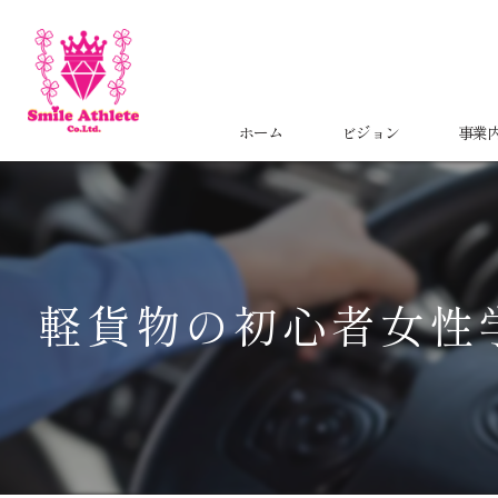
ホーム
ビジョン
事業
軽貨物の初心者女性