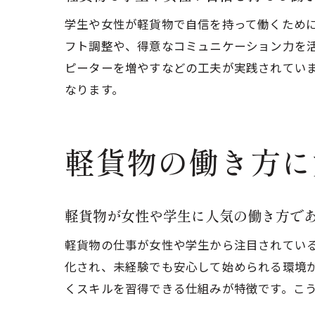
学生や女性が軽貨物で自信を持って働くため
フト調整や、得意なコミュニケーション力を
ピーターを増やすなどの工夫が実践されてい
なります。
軽貨物の働き方に
軽貨物が女性や学生に人気の働き方で
軽貨物の仕事が女性や学生から注目されてい
化され、未経験でも安心して始められる環境
くスキルを習得できる仕組みが特徴です。こ