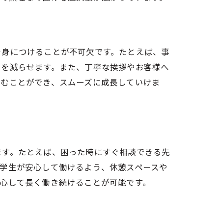
を身につけることが不可欠です。たとえば、事
いを減らせます。また、丁寧な挨拶やお客様へ
組むことができ、スムーズに成長していけま
ます。たとえば、困った時にすぐ相談できる先
学生が安心して働けるよう、休憩スペースや
心して長く働き続けることが可能です。