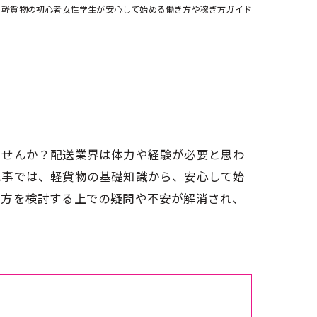
軽貨物の初心者女性学生が安心して始める働き方や稼ぎ方ガイド
ませんか？配送業界は体力や経験が必要と思わ
記事では、軽貨物の基礎知識から、安心して始
き方を検討する上での疑問や不安が解消され、