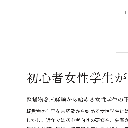
初心者女性学生が
軽貨物を未経験から始める女性学生の
軽貨物の仕事を未経験から始める女性学生に
しかし、近年では初心者向けの研修や、先輩