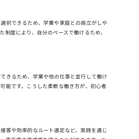
に選択できるため、学業や家庭との両立がしや
た制度により、自分のペースで働けるため、
整できるため、学業や他の仕事と並行して働け
も可能です。こうした柔軟な働き方が、初心者
の接客や効率的なルート選定など、実践を通じ