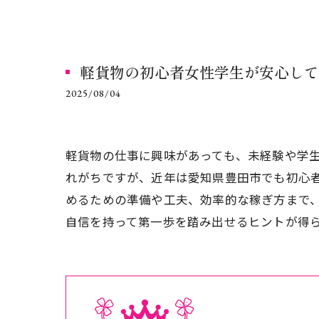
軽貨物の初心者女性学生が安心して
2025/08/04
軽貨物の仕事に興味があっても、未経験や学
れがちですが、近年は愛知県豊田市でも初心
めるための準備や工夫、効率的な稼ぎ方まで
自信を持って第一歩を踏み出せるヒントが得