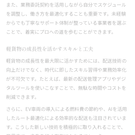
また、業務委託契約を活用しながら自分でスケジュール
を調整し、働き方を最適化することも重要です。未経験
からでも丁寧なサポート体制が整っている事業者を選ぶ
ことで、着実にプロへの道を歩むことができます。
軽貨物の成長性を活かすスキルと工夫
軽貨物の成長性を最大限に活かすためには、配送技術の
向上だけでなく、時代に即したスキル習得や業務効率化
が不可欠です。たとえば、最新の配送管理アプリやデジ
タルツールを使いこなすことで、無駄な時間やコストを
削減できます。
さらに、EV車両の導入による燃料費の節約や、AIを活用
したルート最適化による効率的な配送も注目されていま
す。こうした新しい技術を積極的に取り入れることで、