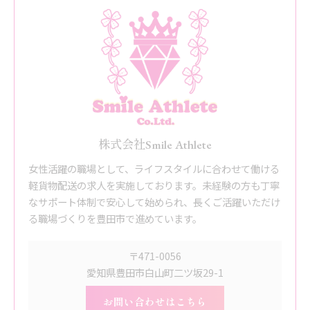
株式会社Smile Athlete
女性活躍の職場として、ライフスタイルに合わせて働ける
軽貨物配送の求人を実施しております。未経験の方も丁寧
なサポート体制で安心して始められ、長くご活躍いただけ
る職場づくりを豊田市で進めています。
〒471-0056
愛知県豊田市白山町二ツ坂29-1
お問い合わせはこちら