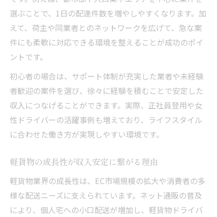
選ぶことで、1日の配達件数を増やしやすくなります。加
えて、荷主や同業者とのネットワークを広げて、急な案
件にも柔軟に対応できる環境を整えることが成功のポイ
ントです。
初心者の場合は、サポート体制が充実した業者や未経験
者歓迎の案件を選び、徐々に経験を積むことで安定した
収入につなげることができます。実際、正社員登用や女
性ドライバーの活躍事例も増えており、ライフスタイル
に合わせた働き方が実現しやすい環境です。
軽貨物の成長性が収入安定に繋がる理由
軽貨物業界の成長性は、EC市場規模の拡大や消費者の多
様な配送ニーズに支えられています。ネット通販の普及
により、個人宅への小口配送が増加し、軽貨物ドライバ