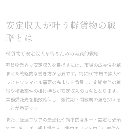
安定収入が叶う軽貨物の戦
略とは
軽貨物で安定収入を得るための実践的戦略
軽貨物業界で安定収入を目指すには、市場の成長性を踏
まえた戦略的な働き方が必要です。特にEC市場の拡大や
ラストワンマイル需要の高まりを背景に、定期案件の獲
得や複数案件の掛け持ちが安定収入のカギとなります。
業務委託先を複数確保し、繁忙期・閑散期の波を抑える
ことが重要です。
また、配達エリアの最適化や効率的なルート設定も必須
です。例えば、都市部や人口集中エリアを中心に案件を