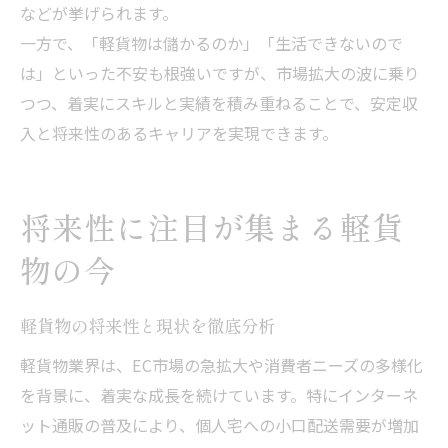
などが挙げられます。
一方で、「軽貨物は儲かるのか」「生活できないので
は」といった不安も根強いですが、市場拡大の波に乗り
つつ、着実にスキルと実績を積み重ねることで、安定収
入と将来性のあるキャリアを実現できます。
将来性に注目が集まる軽貨
物の今
軽貨物の将来性と現状を徹底分析
軽貨物業界は、EC市場の急拡大や消費者ニーズの多様化
を背景に、着実な成長を続けています。特にインターネ
ット通販の普及により、個人宅への小口配送需要が増加