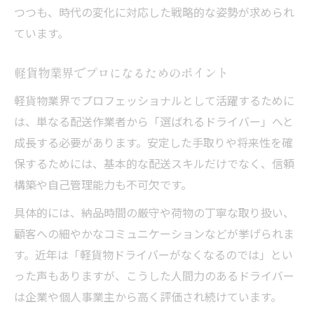
つつも、時代の変化に対応した戦略的な姿勢が求められ
ています。
軽貨物業界でプロになるためのポイント
軽貨物業界でプロフェッショナルとして活躍するために
は、単なる配送作業者から「選ばれるドライバー」へと
成長する必要があります。安定した手取りや将来性を確
保するためには、基本的な配送スキルだけでなく、信頼
構築や自己管理能力も不可欠です。
具体的には、納品時間の厳守や荷物の丁寧な取り扱い、
顧客への細やかなコミュニケーションなどが挙げられま
す。近年は「軽貨物ドライバーがなくなるのでは」とい
った声もありますが、こうした人間力のあるドライバー
は企業や個人事業主から高く評価され続けています。