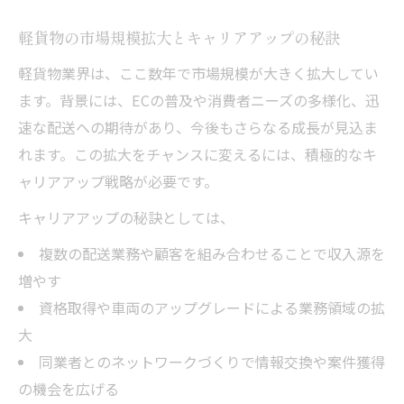
軽貨物の市場規模拡大とキャリアアップの秘訣
軽貨物業界は、ここ数年で市場規模が大きく拡大してい
ます。背景には、ECの普及や消費者ニーズの多様化、迅
速な配送への期待があり、今後もさらなる成長が見込ま
れます。この拡大をチャンスに変えるには、積極的なキ
ャリアアップ戦略が必要です。
キャリアアップの秘訣としては、
複数の配送業務や顧客を組み合わせることで収入源を
増やす
資格取得や車両のアップグレードによる業務領域の拡
大
同業者とのネットワークづくりで情報交換や案件獲得
の機会を広げる