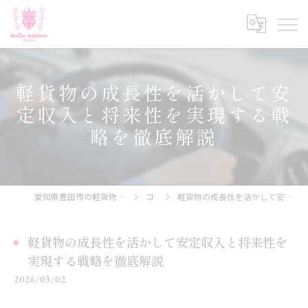
軽貨物の成長性を活かして安
定収入と将来性を実現する戦
略を徹底解説
愛知県豊田市の軽貨物の求人なら株式会社Smile Athlete
コラム
軽貨物の成長性を活かして安定収入と将来性を実現する戦略を徹底解説
軽貨物の成長性を活かして安定収入と将来性を
実現する戦略を徹底解説
2026/03/02