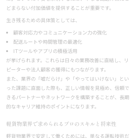
どまらない付加価値を提供することが重要です。
生き残るための具体策としては、
顧客対応力やコミュニケーション力の強化
配送ルートや時間管理の最適化
ITツールやアプリの積極活用
が挙げられます。これらは日々の業務改善に直結し、リ
ピーターや法人顧客の獲得にもつながります。
また、業界の「嘘だらけ」や「やってはいけない」とい
った課題に直面した際も、正しい情報を見極め、信頼で
きるパートナーやネットワークを構築することが、長期
的なキャリア維持のポイントになります。
軽貨物業界で求められるプロのスキルと将来性
軽貨物業界で安定して働くためには、単なる運転技術だ