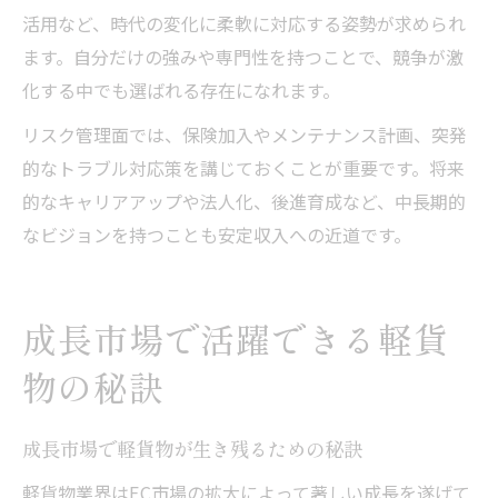
活用など、時代の変化に柔軟に対応する姿勢が求められ
ます。自分だけの強みや専門性を持つことで、競争が激
化する中でも選ばれる存在になれます。
リスク管理面では、保険加入やメンテナンス計画、突発
的なトラブル対応策を講じておくことが重要です。将来
的なキャリアアップや法人化、後進育成など、中長期的
なビジョンを持つことも安定収入への近道です。
成長市場で活躍できる軽貨
物の秘訣
成長市場で軽貨物が生き残るための秘訣
軽貨物業界はEC市場の拡大によって著しい成長を遂げて