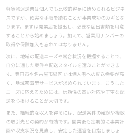
軽貨物運送業は個人でも比較的容易に始められるビジネ
スですが、確実な手順を踏むことが事業成功のカギとな
ります。まずは開業届を提出し、必要な届出書類を用意
することから始めましょう。加えて、営業用ナンバーの
取得や保険加入も忘れてはなりません。
次に、地域の配送ニーズや競合状況を把握することで、
自分に適した案件や配送スタイルを選ぶことができま
す。豊田市や名古屋市緑区では個人宅への配送需要が高
く、地域密着型サービスが求められています。こうした
ニーズに応えるためには、信頼性の高い対応や丁寧な配
送を心掛けることが大切です。
また、継続的な収入を得るには、配送案件の確保や複数
の取引先との契約が有効です。開業後も定期的に事業計
画や収支状況を見直し、安定した運営を目指しましょ