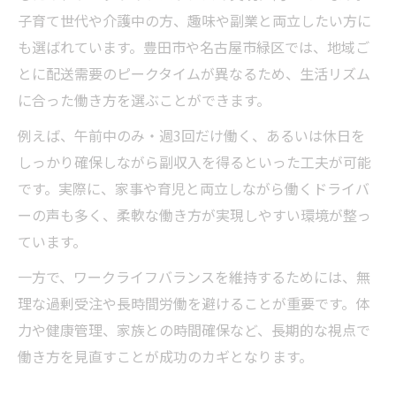
子育て世代や介護中の方、趣味や副業と両立したい方に
も選ばれています。豊田市や名古屋市緑区では、地域ご
とに配送需要のピークタイムが異なるため、生活リズム
に合った働き方を選ぶことができます。
例えば、午前中のみ・週3回だけ働く、あるいは休日を
しっかり確保しながら副収入を得るといった工夫が可能
です。実際に、家事や育児と両立しながら働くドライバ
ーの声も多く、柔軟な働き方が実現しやすい環境が整っ
ています。
一方で、ワークライフバランスを維持するためには、無
理な過剰受注や長時間労働を避けることが重要です。体
力や健康管理、家族との時間確保など、長期的な視点で
働き方を見直すことが成功のカギとなります。