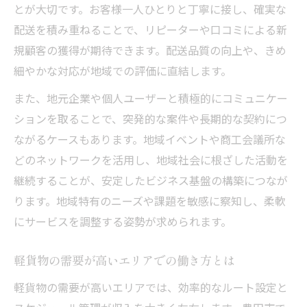
とが大切です。お客様一人ひとりと丁寧に接し、確実な
配送を積み重ねることで、リピーターや口コミによる新
規顧客の獲得が期待できます。配送品質の向上や、きめ
細やかな対応が地域での評価に直結します。
また、地元企業や個人ユーザーと積極的にコミュニケー
ションを取ることで、突発的な案件や長期的な契約につ
ながるケースもあります。地域イベントや商工会議所な
どのネットワークを活用し、地域社会に根ざした活動を
継続することが、安定したビジネス基盤の構築につなが
ります。地域特有のニーズや課題を敏感に察知し、柔軟
にサービスを調整する姿勢が求められます。
軽貨物の需要が高いエリアでの働き方とは
軽貨物の需要が高いエリアでは、効率的なルート設定と