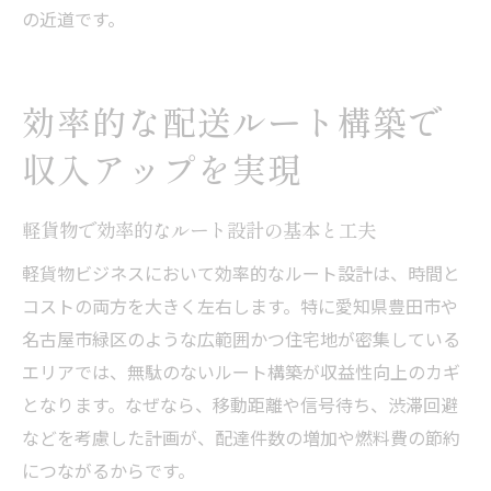
の近道です。
効率的な配送ルート構築で
収入アップを実現
軽貨物で効率的なルート設計の基本と工夫
軽貨物ビジネスにおいて効率的なルート設計は、時間と
コストの両方を大きく左右します。特に愛知県豊田市や
名古屋市緑区のような広範囲かつ住宅地が密集している
エリアでは、無駄のないルート構築が収益性向上のカギ
となります。なぜなら、移動距離や信号待ち、渋滞回避
などを考慮した計画が、配達件数の増加や燃料費の節約
につながるからです。