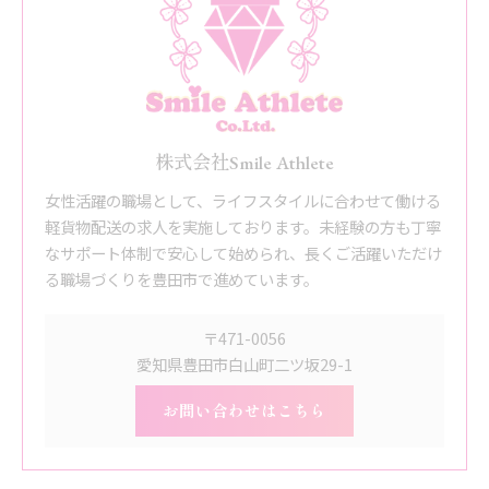
株式会社Smile Athlete
女性活躍の職場として、ライフスタイルに合わせて働ける
軽貨物配送の求人を実施しております。未経験の方も丁寧
なサポート体制で安心して始められ、長くご活躍いただけ
る職場づくりを豊田市で進めています。
〒471-0056
愛知県豊田市白山町二ツ坂29-1
お問い合わせはこちら