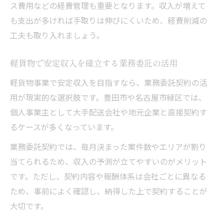
ス費用などの経費管理も重要となります。収入が増えて
も支出が多ければ手取りは伸びにくいため、経費削減の
工夫も取り入れましょう。
軽貨物で安定収入を確立する業務委託の活用
軽貨物事業で安定収入を目指すなら、業務委託契約の活
用が現実的な選択肢です。豊田市や名古屋市緑区では、
個人事業主として大手配送会社や地元企業と直接契約す
るケースが多くなっています。
業務委託契約では、毎月決まった案件数やエリアが割り
当てられるため、収入の予測が立てやすいのがメリット
です。ただし、契約内容や報酬体系は会社ごとに異なる
ため、事前によく確認し、納得した上で契約することが
大切です。