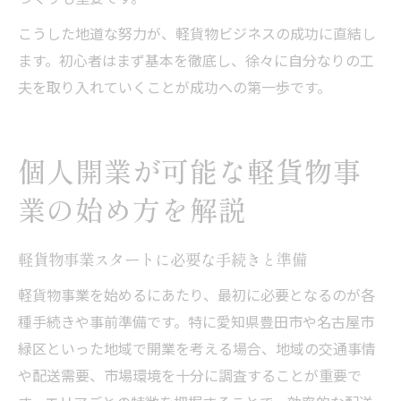
こうした地道な努力が、軽貨物ビジネスの成功に直結し
ます。初心者はまず基本を徹底し、徐々に自分なりの工
夫を取り入れていくことが成功への第一歩です。
個人開業が可能な軽貨物事
業の始め方を解説
軽貨物事業スタートに必要な手続きと準備
軽貨物事業を始めるにあたり、最初に必要となるのが各
種手続きや事前準備です。特に愛知県豊田市や名古屋市
緑区といった地域で開業を考える場合、地域の交通事情
や配送需要、市場環境を十分に調査することが重要で