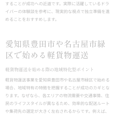
することが成功への近道です。実際に活躍しているドラ
イバーの体験談を参考に、現実的な視点で独立準備を進
めることをおすすめします。
愛知県豊田市や名古屋市緑
区で始める軽貨物運送
軽貨物運送を始める際の地域特化型ポイント
軽貨物運送事業を愛知県豊田市や名古屋市緑区で始める
場合、地域特有の特徴を把握することが成功のカギとな
ります。なぜなら、各エリアの物流需要や交通事情、住
民のライフスタイルが異なるため、効率的な配送ルート
や集荷先の選定が大きく左右されるからです。例えば、