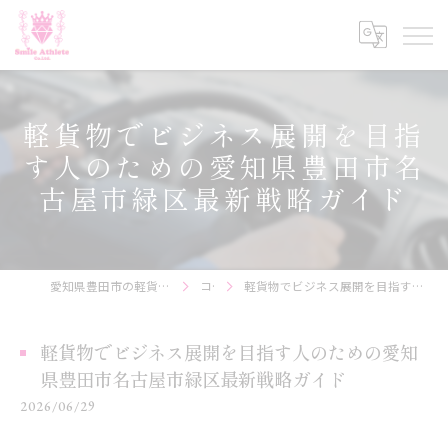
軽貨物でビジネス展開を目指
す人のための愛知県豊田市名
古屋市緑区最新戦略ガイド
愛知県豊田市の軽貨物の求人なら株式会社Smile Athlete
コラム
軽貨物でビジネス展開を目指す人のための愛知県豊田市名古屋市緑区最新戦略ガイド
軽貨物でビジネス展開を目指す人のための愛知
県豊田市名古屋市緑区最新戦略ガイド
2026/06/29