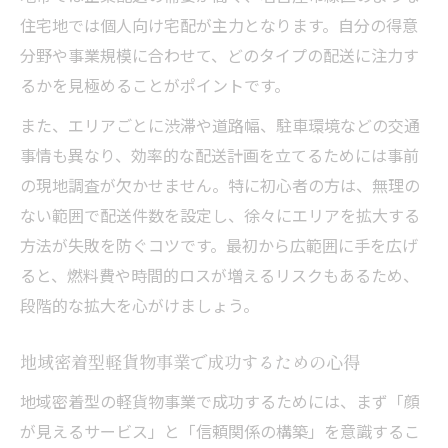
住宅地では個人向け宅配が主力となります。自分の得意
分野や事業規模に合わせて、どのタイプの配送に注力す
るかを見極めることがポイントです。
また、エリアごとに渋滞や道路幅、駐車環境などの交通
事情も異なり、効率的な配送計画を立てるためには事前
の現地調査が欠かせません。特に初心者の方は、無理の
ない範囲で配送件数を設定し、徐々にエリアを拡大する
方法が失敗を防ぐコツです。最初から広範囲に手を広げ
ると、燃料費や時間的ロスが増えるリスクもあるため、
段階的な拡大を心がけましょう。
地域密着型軽貨物事業で成功するための心得
地域密着型の軽貨物事業で成功するためには、まず「顔
が見えるサービス」と「信頼関係の構築」を意識するこ