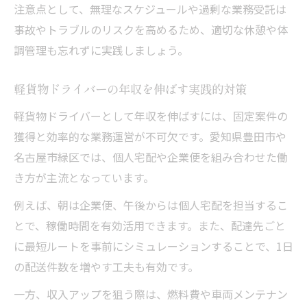
注意点として、無理なスケジュールや過剰な業務受託は
事故やトラブルのリスクを高めるため、適切な休憩や体
調管理も忘れずに実践しましょう。
軽貨物ドライバーの年収を伸ばす実践的対策
軽貨物ドライバーとして年収を伸ばすには、固定案件の
獲得と効率的な業務運営が不可欠です。愛知県豊田市や
名古屋市緑区では、個人宅配や企業便を組み合わせた働
き方が主流となっています。
例えば、朝は企業便、午後からは個人宅配を担当するこ
とで、稼働時間を有効活用できます。また、配達先ごと
に最短ルートを事前にシミュレーションすることで、1日
の配送件数を増やす工夫も有効です。
一方、収入アップを狙う際は、燃料費や車両メンテナン