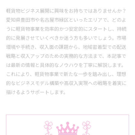
軽貨物ビジネス展開に興味をお持ちではありませんか？
愛知県豊田市や名古屋市緑区といったエリアで、どのよ
うに軽貨物事業を効率的かつ安定的にスタートし、持続
的に発展させていくべきか迷う方も多いでしょう。市場
環境や手続き、収入面の課題から、地域密着型での配送
戦略と収入アップのための実務的な方法まで、本記事で
は最新の情報と具体的なノウハウを丁寧に解説します。
これにより、軽貨物事業で新たな一歩を踏み出し、理想
的なビジネスモデル構築や高収入実現への戦略を着実に
描けるようサポートします。